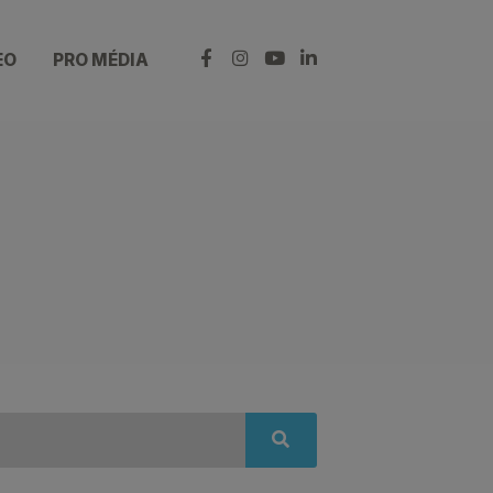
EO
PRO MÉDIA