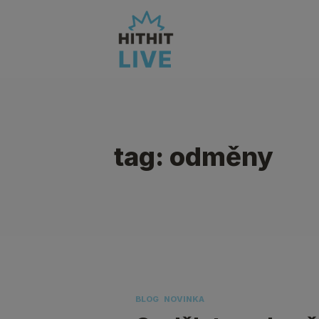
tag: odměny
BLOG
NOVINKA