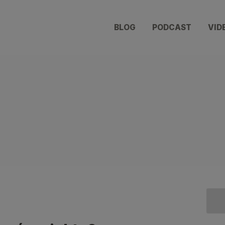
BLOG
PODCAST
VID