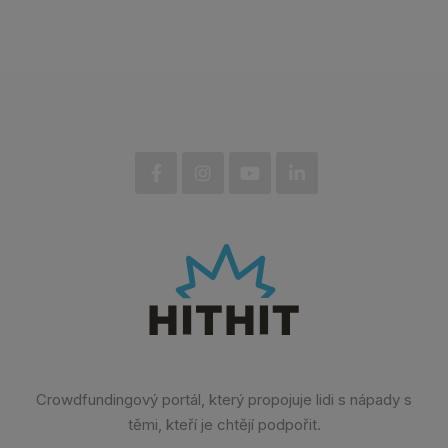
Crowdfundingový portál, který propojuje lidi s nápady s
těmi, kteří je chtějí podpořit.