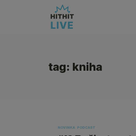
tag: kniha
NOVINKA
PODCAST