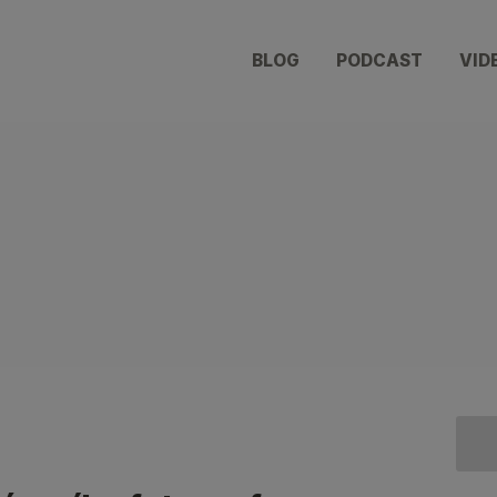
BLOG
PODCAST
VID