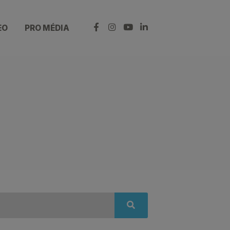
EO
PRO MÉDIA