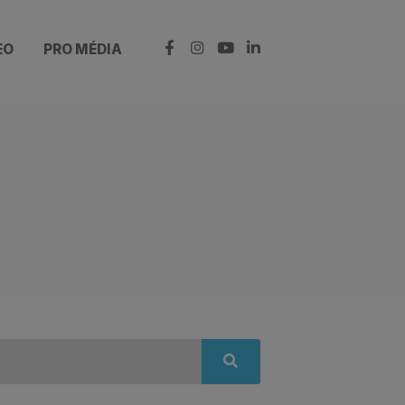
EO
PRO MÉDIA