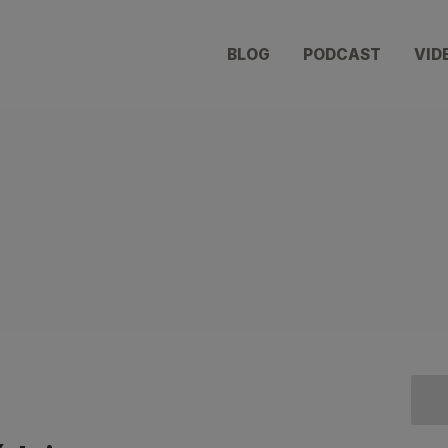
BLOG
PODCAST
VID