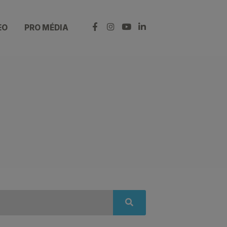
EO
PRO MÉDIA