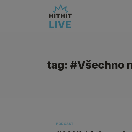
tag: #Všechno n
PODCAST