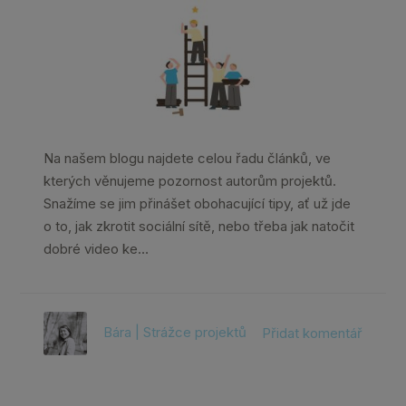
Na našem blogu najdete celou řadu článků, ve
kterých věnujeme pozornost autorům projektů.
Snažíme se jim přinášet obohacující tipy, ať už jde
o to, jak zkrotit sociální sítě, nebo třeba jak natočit
dobré video ke…
Bára | Strážce projektů
Přidat komentář