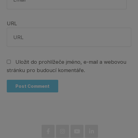
URL
Uložit do prohlížeče jméno, e-mail a webovou
stránku pro budoucí komentáře.